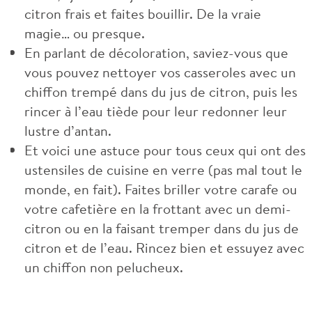
citron frais et faites bouillir. De la vraie
magie… ou presque.
En parlant de décoloration, saviez-vous que
vous pouvez nettoyer vos casseroles avec un
chiffon trempé dans du jus de citron, puis les
rincer à l’eau tiède pour leur redonner leur
lustre d’antan.
Et voici une astuce pour tous ceux qui ont des
ustensiles de cuisine en verre (pas mal tout le
monde, en fait). Faites briller votre carafe ou
votre cafetière en la frottant avec un demi-
citron ou en la faisant tremper dans du jus de
citron et de l’eau. Rincez bien et essuyez avec
un chiffon non pelucheux.