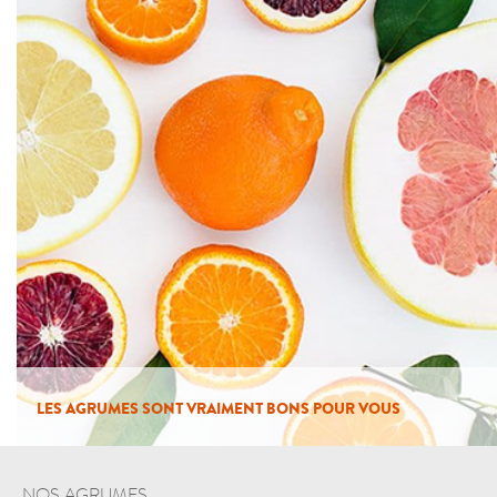
LES AGRUMES SONT VRAIMENT BONS POUR VOUS
NOS AGRUMES