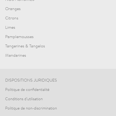
Oranges
Citrons
Limes
Pamplemousses
Tangerines & Tangelos
Mandarines
DISPOSITIONS JURIDIQUES
Politique de confidentialité
Conditions d’utilisation
Politique de non-discrimination