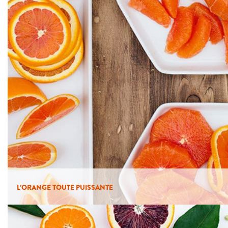
L’ORANGE TOUTE PUISSANTE