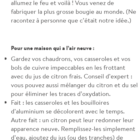
allumez le feu et voilà ! Vous venez de
fabriquer la plus grosse bougie au monde. (Ne
racontez à personne que c’était notre idée.)
Pour une maison qui a l’air neuve :
Gardez vos chaudrons, vos casseroles et vos
bols de cuivre impeccables en les frottant
avec du jus de citron frais. Conseil d’expert :
vous pouvez aussi mélanger du citron et du sel
pour éliminer les traces d’oxydation.
Fait : les casseroles et les bouilloires
d’aluminium se décolorent avec le temps.
Autre fait : un citron peut leur redonner leur
apparence neuve. Remplissez-les simplement
d’eau, ajoutez du jus (ou des tranches) de