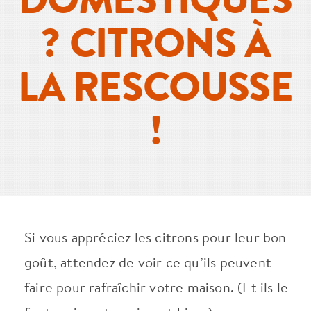
? CITRONS À
LA RESCOUSSE
!
Si vous appréciez les citrons pour leur bon
goût, attendez de voir ce qu’ils peuvent
faire pour rafraîchir votre maison. (Et ils le