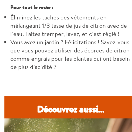
Pour tout le reste :
Éliminez les taches des vêtements en
mélangeant 1/3 tasse de jus de citron avec de
l’eau. Faites tremper, lavez, et c’est réglé !
Vous avez un jardin ? Félicitations ! Savez-vous
que vous pouvez utiliser des écorces de citron
comme engrais pour les plantes qui ont besoin
de plus d’acidité ?
Découvrez aussi…