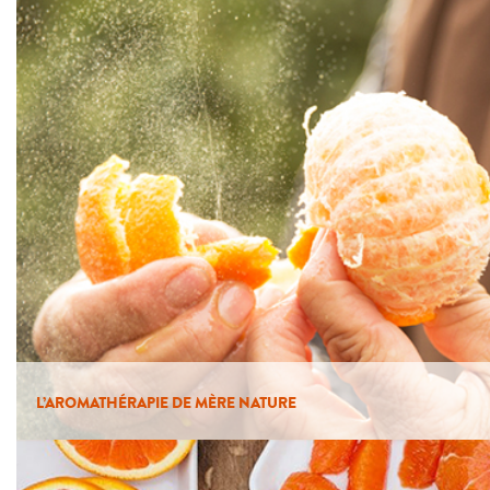
L’AROMATHÉRAPIE DE MÈRE NATURE