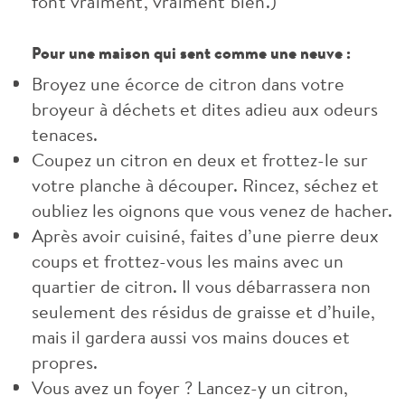
font vraiment, vraiment bien.)
Pour une maison qui sent comme une neuve :
Broyez une écorce de citron dans votre
broyeur à déchets et dites adieu aux odeurs
tenaces.
Coupez un citron en deux et frottez-le sur
votre planche à découper. Rincez, séchez et
oubliez les oignons que vous venez de hacher.
Après avoir cuisiné, faites d’une pierre deux
coups et frottez-vous les mains avec un
quartier de citron. Il vous débarrassera non
seulement des résidus de graisse et d’huile,
mais il gardera aussi vos mains douces et
propres.
Vous avez un foyer ? Lancez-y un citron,