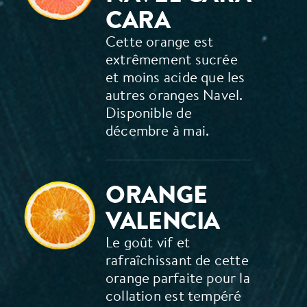
CARA
Cette orange est
extrêmement sucrée
et moins acide que les
autres oranges Navel.
Disponible de
décembre à mai.
ORANGE
VALENCIA
Le goût vif et
rafraîchissant de cette
orange parfaite pour la
collation est tempéré