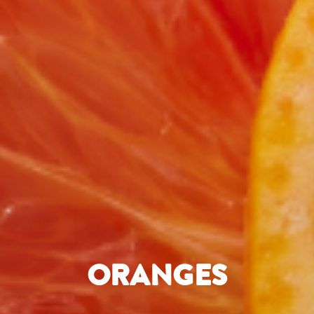
ORANGES