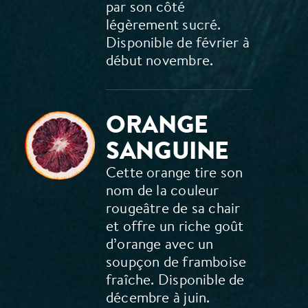
par son côté
légèrement sucré.
Disponible de février à
début novembre.
ORANGE
SANGUINE
Cette orange tire son
nom de la couleur
rougeâtre de sa chair
et offre un riche goût
d’orange avec un
soupçon de framboise
fraîche. Disponible de
décembre à juin.