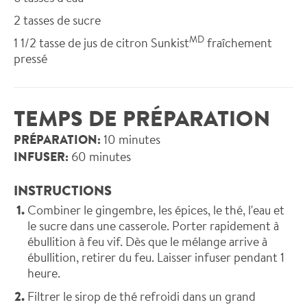
2
tasses de sucre
MD
1 1/2
tasse de jus de citron Sunkist
fraîchement
pressé
TEMPS DE PRÉPARATION
PRÉPARATION:
10 minutes
INFUSER:
60 minutes
INSTRUCTIONS
Combiner le gingembre, les épices, le thé, l'eau et
le sucre dans une casserole. Porter rapidement à
ébullition à feu vif. Dès que le mélange arrive à
ébullition, retirer du feu. Laisser infuser pendant 1
heure.
Filtrer le sirop de thé refroidi dans un grand