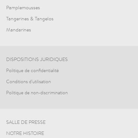
Pamplemousses
Tangerines & Tangelos
Mandarines
DISPOSITIONS JURIDIQUES
Politique de confidentialité
Conditions d’utilisation
Politique de non-discrimination
SALLE DE PRESSE
NOTRE HISTOIRE