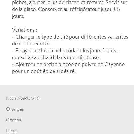
pichet, ajouter le jus de citron et remuer. Servir sur
de la glace. Conserver au réfrigérateur jusqu'à 5
jours.
Variations :
• Changer le type de thé pour différentes variantes
de cette recette.
• Essayer le thé chaud pendant les jours froids –
conservé au chaud dans une mijoteuse.
• Ajouter une petite pincée de poivre de Cayenne
pour un goût épicé si désiré.
NOS AGRUMES
Oranges
Citrons
Limes